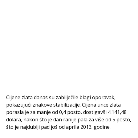
Cijene zlata danas su zabilježile blagi oporavak,
pokazujući znakove stabilizacije. Cijena unce zlata
porasla je za manje od 0,4 posto, dostigavši 4.141,48
dolara, nakon što je dan ranije pala za više od 5 posto,
što je najdublji pad još od aprila 2013. godine.