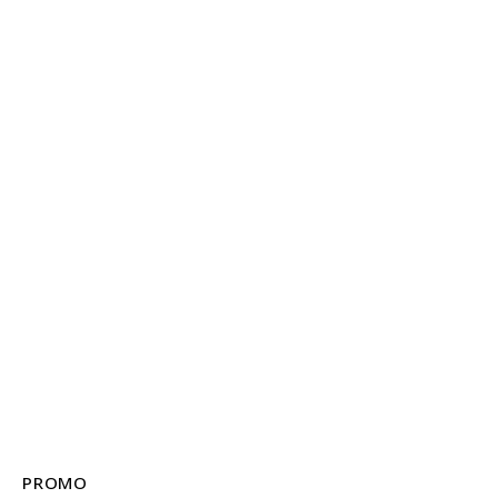
PROMO