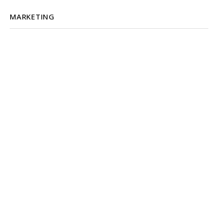
MARKETING