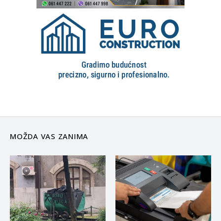
MOŽDA VAS ZANIMA