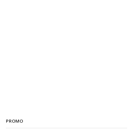
PROMO