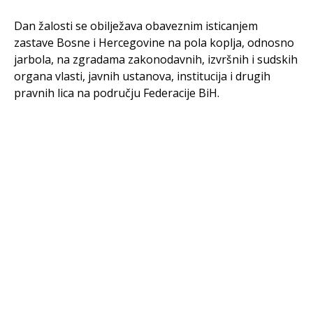
Dan žalosti se obilježava obaveznim isticanjem
zastave Bosne i Hercegovine na pola koplja, odnosno
jarbola, na zgradama zakonodavnih, izvršnih i sudskih
organa vlasti, javnih ustanova, institucija i drugih
pravnih lica na području Federacije BiH.