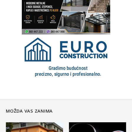
MOŽDA VAS ZANIMA