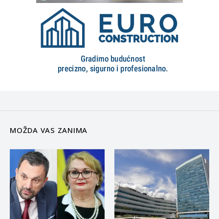
MOŽDA VAS ZANIMA