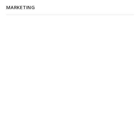
MARKETING