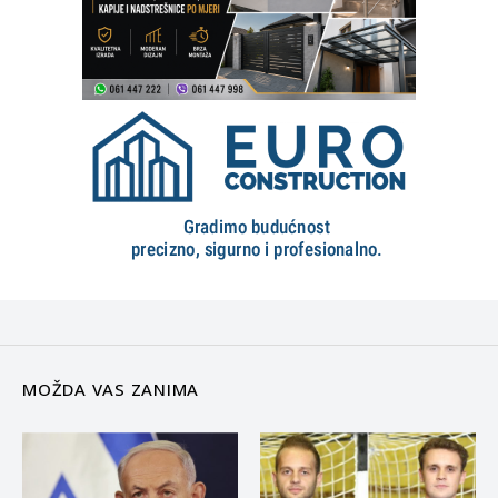
MOŽDA VAS ZANIMA