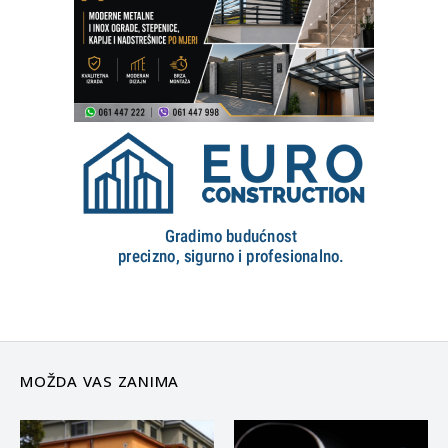
MOŽDA VAS ZANIMA