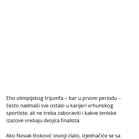
Eho olimpijskog trijumfa – bar u prvom periodu –
često nadmaši sve ostalo u karijeri vrhunskog
sportiste, ali ne treba zaboraviti i kakve teniske
izazove vrebaju dvojica finalista.
Ako Novak Đoković osvoji zlato, izjednačiće se sa