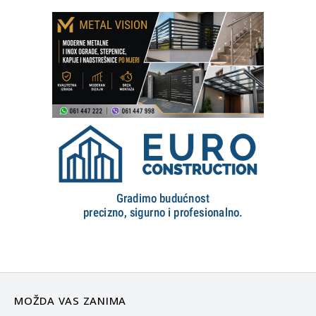
MOŽDA VAS ZANIMA