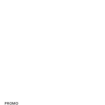
PROMO