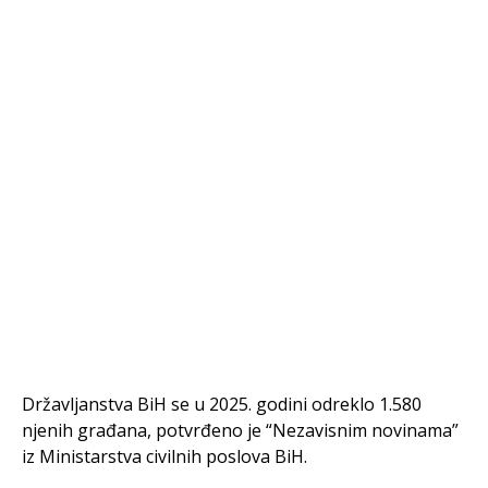
Državljanstva BiH se u 2025. godini odreklo 1.580
njenih građana, potvrđeno je “Nezavisnim novinama”
iz Ministarstva civilnih poslova BiH.