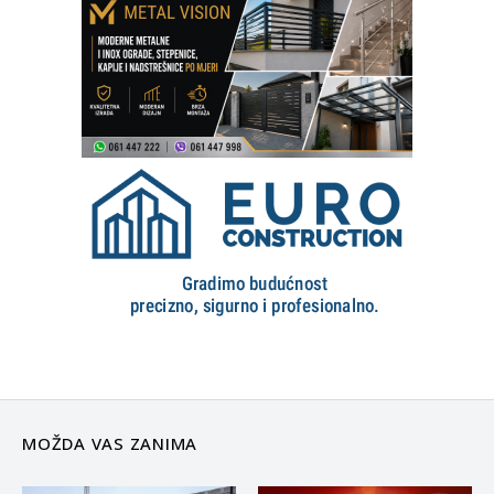
MOŽDA VAS ZANIMA