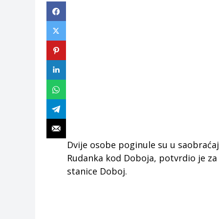
Dvije osobe poginule su u saobraćaj
Rudanka kod Doboja, potvrdio je za 
stanice Doboj.