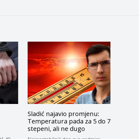
Sladić najavio promjenu:
g
Temperatura pada za 5 do 7
stepeni, ali ne dugo