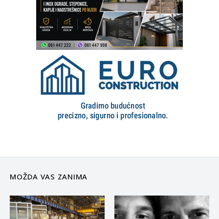
MOŽDA VAS ZANIMA