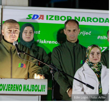
Edin Lopo / Foto: Arhiv