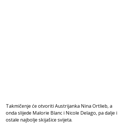
Takmičenje će otvoriti Austrijanka Nina Ortlieb, a
onda slijede Malorie Blanc i Nicole Delago, pa dalje i
ostale najbolje skijašice svijeta.