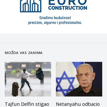
MOŽDA VAS ZANIMA
Tajfun Delfin stigao
Netanyahu odbacio