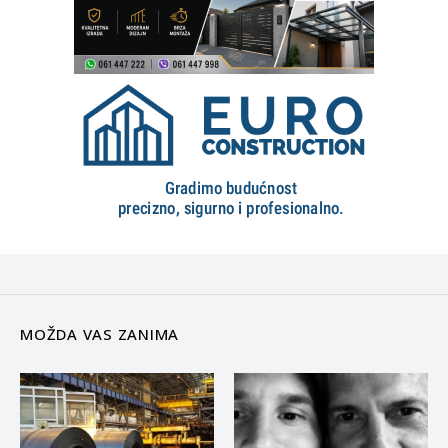
MOŽDA VAS ZANIMA