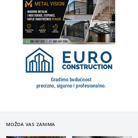
MOŽDA VAS ZANIMA