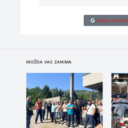
Dodajte Visokoin
MOŽDA VAS ZANIMA