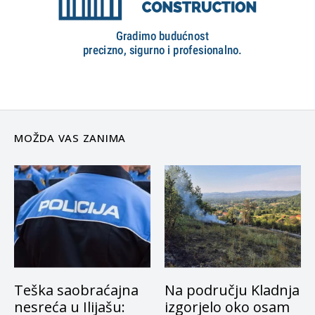
MOŽDA VAS ZANIMA
Teška saobraćajna
Na području Kladnja
nesreća u Ilijašu:
izgorjelo oko osam