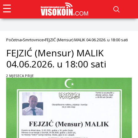
Početna
Smrtovnice
FEJZIĆ (Mensur) MALIK 04.06.2026. u 18:00 sati
FEJZIĆ (Mensur) MALIK
04.06.2026. u 18:00 sati
2 MJESECA PRIJE