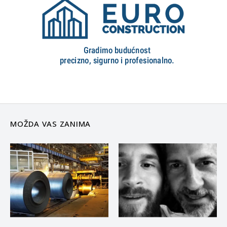
MOŽDA VAS ZANIMA