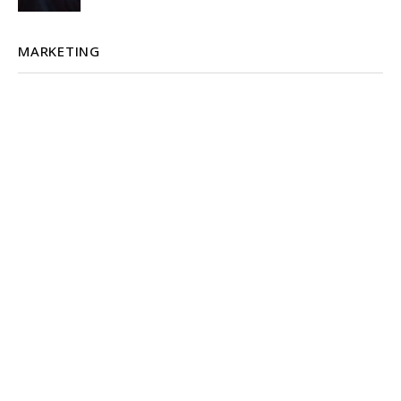
MARKETING