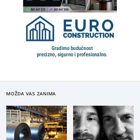
MOŽDA VAS ZANIMA