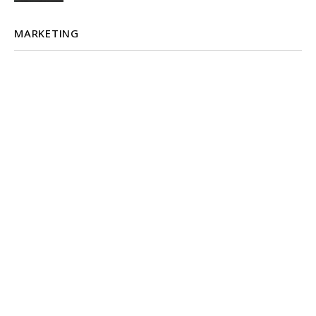
MARKETING