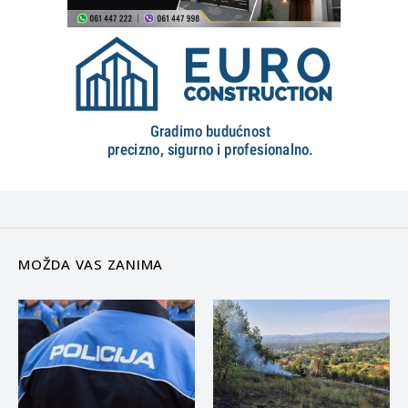
MOŽDA VAS ZANIMA