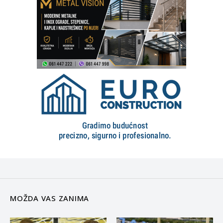
MOŽDA VAS ZANIMA