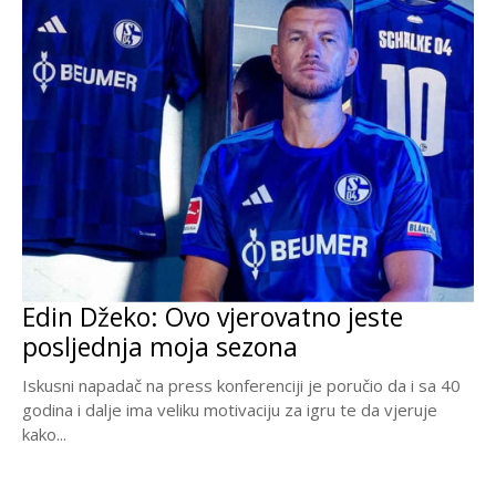
Edin Džeko: Ovo vjerovatno jeste
posljednja moja sezona
Iskusni napadač na press konferenciji je poručio da i sa 40
godina i dalje ima veliku motivaciju za igru te da vjeruje
kako...