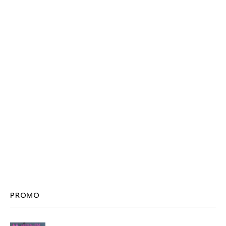
PROMO