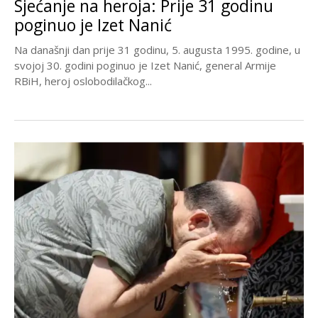
Sjećanje na heroja: Prije 31 godinu
poginuo je Izet Nanić
Na današnji dan prije 31 godinu, 5. augusta 1995. godine, u
svojoj 30. godini poginuo je Izet Nanić, general Armije
RBiH, heroj oslobodilačkog...