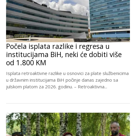
Počela isplata razlike i regresa u
institucijama BiH, neki će dobiti više
od 1.800 KM
Isplata retroaktivne razlike u osnovici za plate službenicima
u državnim institucijama BiH počinje danas zajedno sa
julskom platom za 2026. godinu. – Retroaktivna...