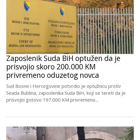
Zaposlenik Suda BiH optužen da je
prisvojio skoro 200.000 KM
privremeno oduzetog novca
Sud Bosne i Hercegovine potvrdio je optužnicu protiv
Seada Bublina, zaposlenika Suda BiH, koji se tereti da je
prisvojio gotovo 197.000 KM privremeno...