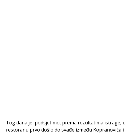
Tog dana je, podsjetimo, prema rezultatima istrage, u
restoranu prvo došlo do svađe između Kopranovića i