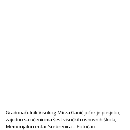
Gradonačelnik Visokog Mirza Ganić jučer je posjetio,
zajedno sa učenicima šest visočkih osnovnih škola,
Memorijalni centar Srebrenica – Potočari.