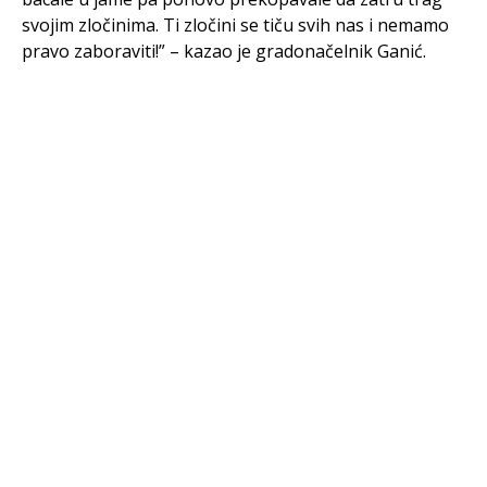
svojim zločinima. Ti zločini se tiču svih nas i nemamo
pravo zaboraviti!” – kazao je gradonačelnik Ganić.