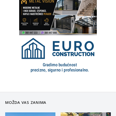
MOŽDA VAS ZANIMA