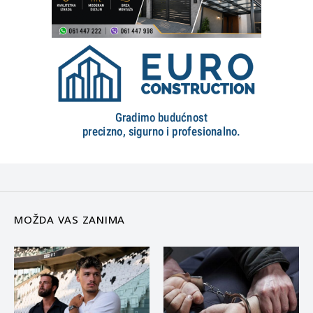
MOŽDA VAS ZANIMA