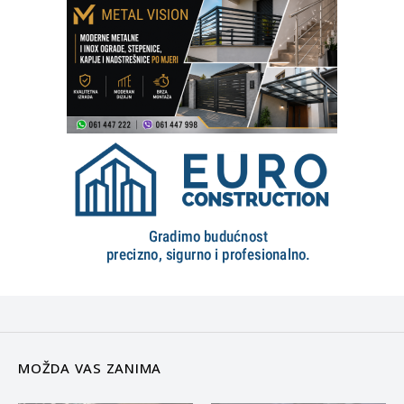
MOŽDA VAS ZANIMA