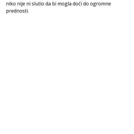
niko nije ni slutio da bi mogla doći do ogromne
prednosti.