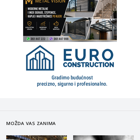
MOŽDA VAS ZANIMA