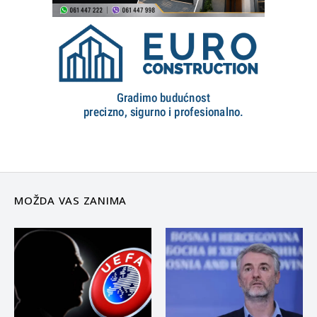
MOŽDA VAS ZANIMA