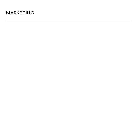
MARKETING