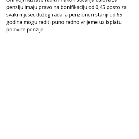
penziju imaju pravo na bonifikaciju od 0,45 posto za
svaki mjesec dužeg rada, a penzioneri stariji od 65
godina mogu raditi puno radno vrijeme uz isplatu
polovice penzije.