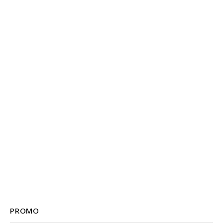
PROMO