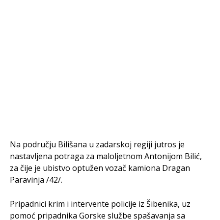
Na području Bilišana u zadarskoj regiji jutros je
nastavljena potraga za maloljetnom Antonijom Bilić,
za čije je ubistvo optužen vozač kamiona Dragan
Paravinja /42/.
Pripadnici krim i intervente policije iz Šibenika, uz
pomoć pripadnika Gorske službe spašavanja sa