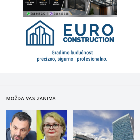
MOŽDA VAS ZANIMA