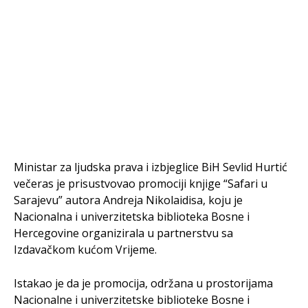
Ministar za ljudska prava i izbjeglice BiH Sevlid Hurtić
večeras je prisustvovao promociji knjige “Safari u
Sarajevu” autora Andreja Nikolaidisa, koju je
Nacionalna i univerzitetska biblioteka Bosne i
Hercegovine organizirala u partnerstvu sa
Izdavačkom kućom Vrijeme.
Istakao je da je promocija, održana u prostorijama
Nacionalne i univerzitetske biblioteke Bosne i