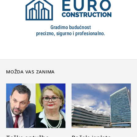
MOŽDA VAS ZANIMA