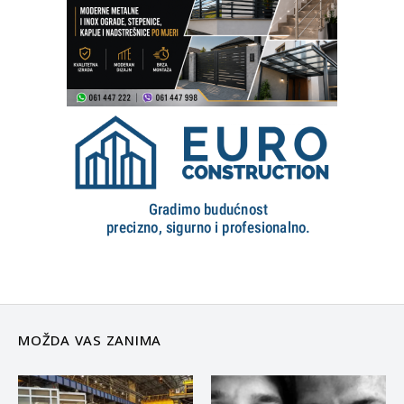
MOŽDA VAS ZANIMA