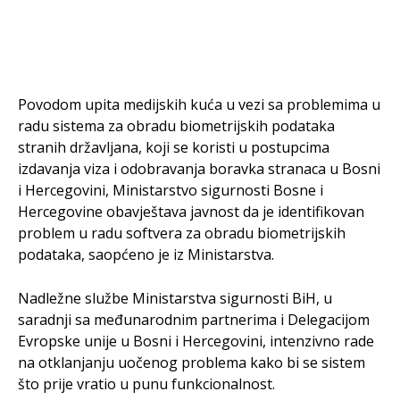
Povodom upita medijskih kuća u vezi sa problemima u
radu sistema za obradu biometrijskih podataka
stranih državljana, koji se koristi u postupcima
izdavanja viza i odobravanja boravka stranaca u Bosni
i Hercegovini, Ministarstvo sigurnosti Bosne i
Hercegovine obavještava javnost da je identifikovan
problem u radu softvera za obradu biometrijskih
podataka, saopćeno je iz Ministarstva.
Nadležne službe Ministarstva sigurnosti BiH, u
saradnji sa međunarodnim partnerima i Delegacijom
Evropske unije u Bosni i Hercegovini, intenzivno rade
na otklanjanju uočenog problema kako bi se sistem
što prije vratio u punu funkcionalnost.