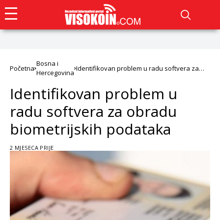
Bosna i
Početna
Identifikovan problem u radu softvera za
Hercegovina
obradu biometrijskih podataka
Identifikovan problem u
radu softvera za obradu
biometrijskih podataka
2 MJESECA PRIJE