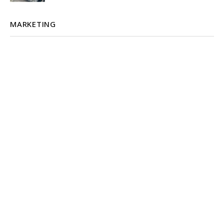
MARKETING