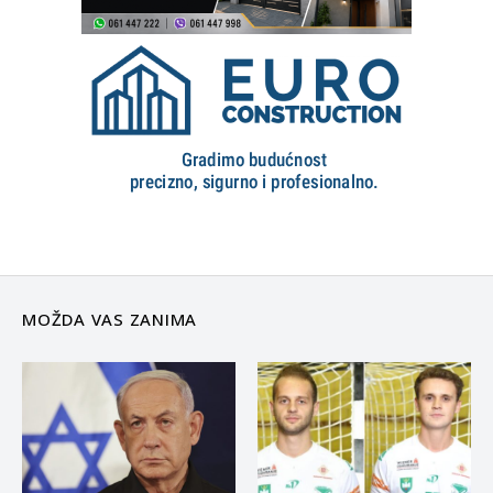
MOŽDA VAS ZANIMA