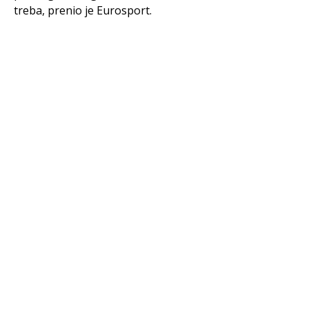
treba, prenio je Eurosport.