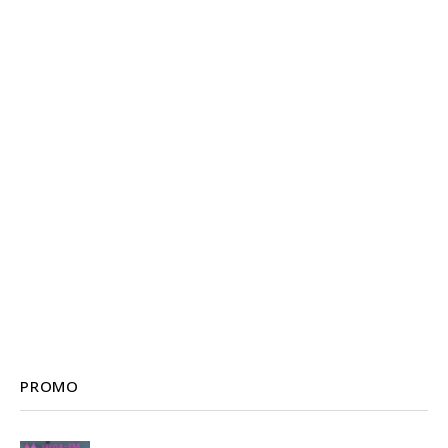
PROMO