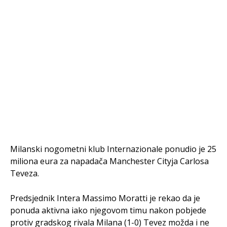
Milanski nogometni klub Internazionale ponudio je 25
miliona eura za napadača Manchester Cityja Carlosa
Teveza.
Predsjednik Intera Massimo Moratti je rekao da je
ponuda aktivna iako njegovom timu nakon pobjede
protiv gradskog rivala Milana (1-0) Tevez možda i ne