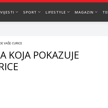
VIJESTI
SPORT
LIFESTYLE
MAGAZIN
T
DE VAŠE CURICE
A KOJA POKAZUJE
RICE