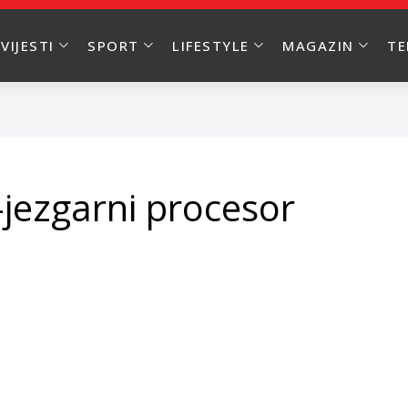
VIJESTI
SPORT
LIFESTYLE
MAGAZIN
T
-jezgarni procesor