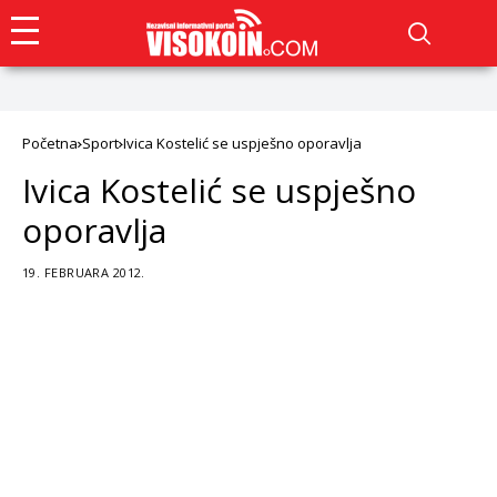
Početna
Sport
Ivica Kostelić se uspješno oporavlja
Ivica Kostelić se uspješno
oporavlja
19. FEBRUARA 2012.