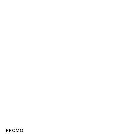
PROMO