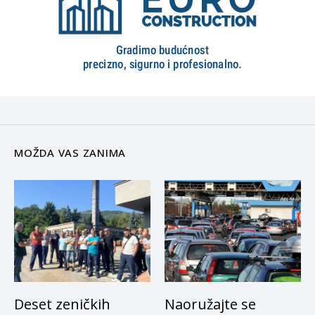
MOŽDA VAS ZANIMA
Deset zeničkih
Naoružajte se