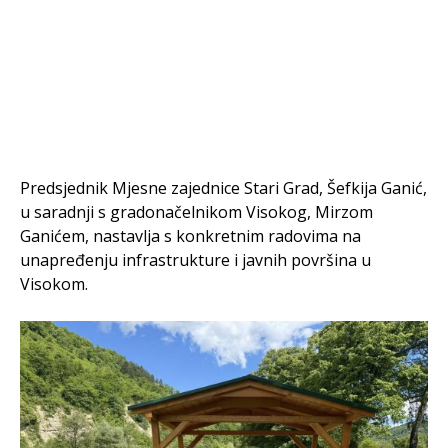
Predsjednik Mjesne zajednice Stari Grad, Šefkija Ganić,
u saradnji s gradonačelnikom Visokog, Mirzom
Ganićem, nastavlja s konkretnim radovima na
unapređenju infrastrukture i javnih površina u
Visokom.