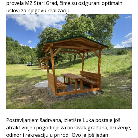
provela MZ Stari Grad, čime su osigurani optimalni
uslovi za njegovu realizaciju.
Postavljanjem šadrvana, izletište Luka postaje još
atraktivnije i pogodnije za boravak građana, druženje,
odmor i rekreaciju u prirodi. Ovo je još jedan