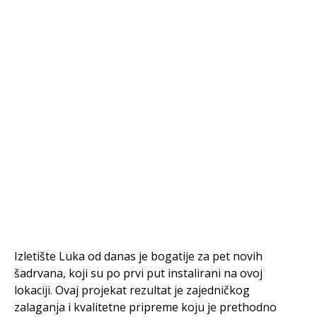
Izletište Luka od danas je bogatije za pet novih
šadrvana, koji su po prvi put instalirani na ovoj
lokaciji. Ovaj projekat rezultat je zajedničkog
zalaganja i kvalitetne pripreme koju je prethodno