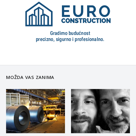
MOŽDA VAS ZANIMA