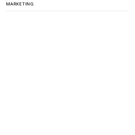
MARKETING