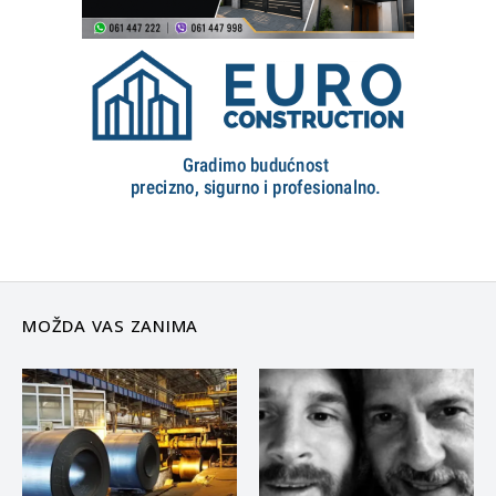
MOŽDA VAS ZANIMA