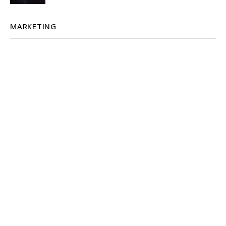
MARKETING