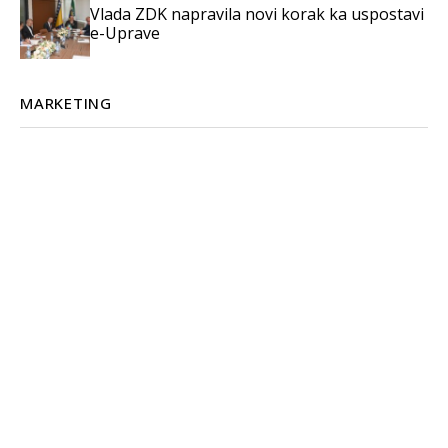
Vlada ZDK napravila novi korak ka uspostavi
e-Uprave
MARKETING