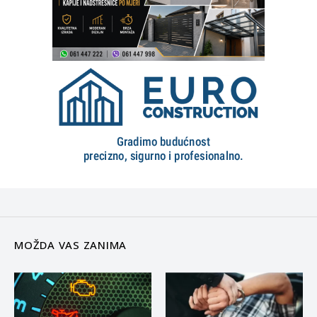
MOŽDA VAS ZANIMA