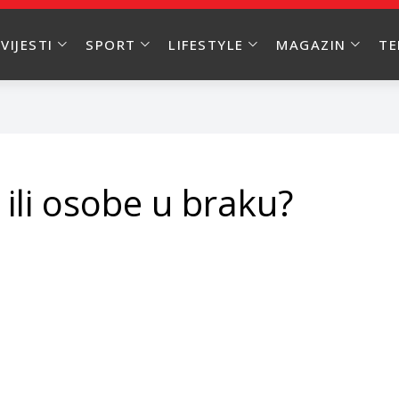
VIJESTI
SPORT
LIFESTYLE
MAGAZIN
T
i ili osobe u braku?