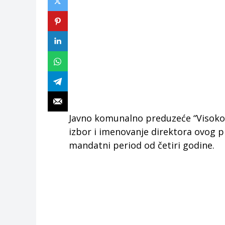
Javno komunalno preduzeće “Visoko” 
izbor i imenovanje direktora ovog p
mandatni period od četiri godine.