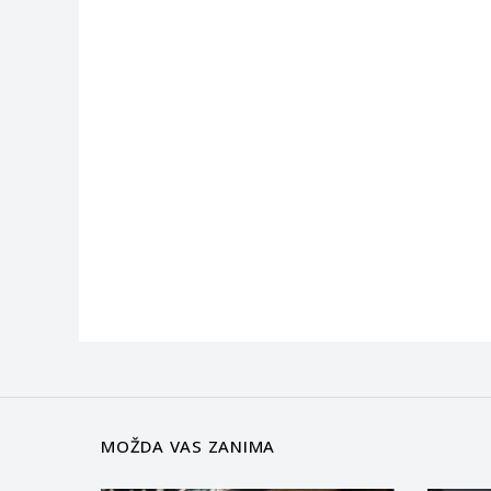
MOŽDA VAS ZANIMA