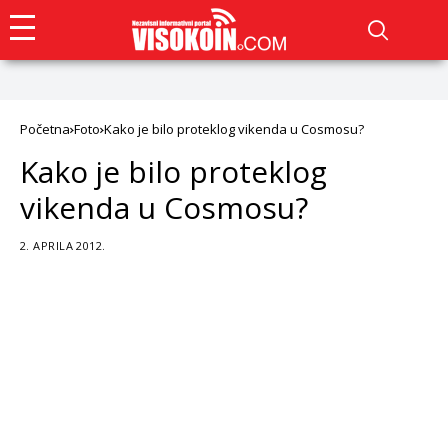
Početna
Foto
Kako je bilo proteklog vikenda u Cosmosu?
Kako je bilo proteklog
vikenda u Cosmosu?
2. APRILA 2012.