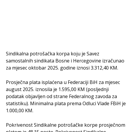
Sindikalna potrošačka korpa koju je Savez
samostalnih sindikata Bosne i Hercegovine izračunao
za mjesec oktobar 2025. godine iznosi 3.312,40 KM.
Prosječna plata isplaćena u Federaciji BiH za mjesec
august 2025. iznosila je 1.595,00 KM (posljednji
podatak objavljen od strane Federalnog zavoda za
statistiku). Minimalna plata prema Odluci Vlade FBiH je
1.000,00 KM.
Pokrivenost Sindikalne potrošačke korpe prosječnom