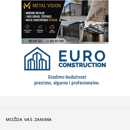
MOŽDA VAS ZANIMA