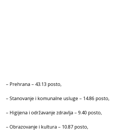
– Prehrana – 43.13 posto,
– Stanovanje i komunalne usluge – 14.86 posto,
– Higijena i održavanje zdravlja – 9.40 posto,
– Obrazovanje i kultura – 10.87 posto,