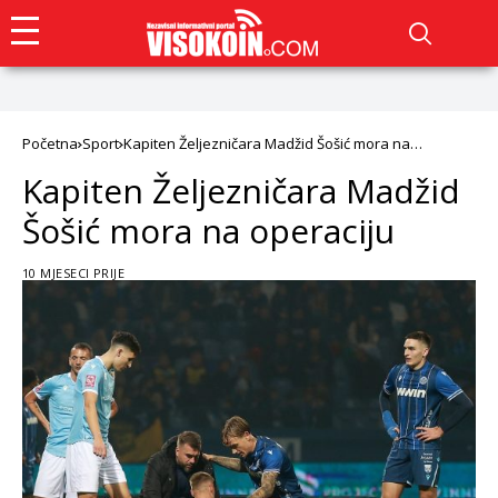
Početna
Sport
Kapiten Željezničara Madžid Šošić mora na
operaciju
Kapiten Željezničara Madžid
Šošić mora na operaciju
10 MJESECI PRIJE