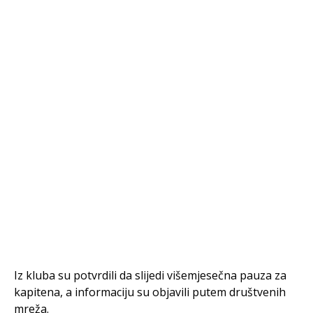
Iz kluba su potvrdili da slijedi višemjesečna pauza za
kapitena, a informaciju su objavili putem društvenih
mreža.