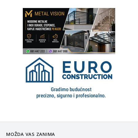
MOŽDA VAS ZANIMA