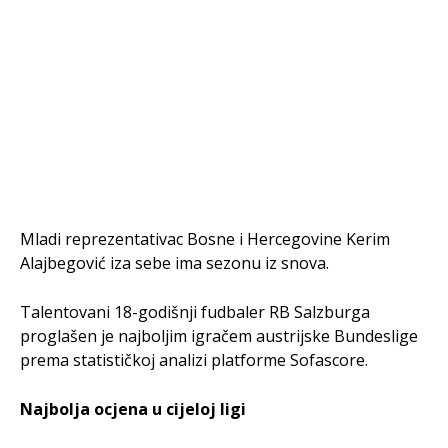
Mladi reprezentativac Bosne i Hercegovine Kerim
Alajbegović iza sebe ima sezonu iz snova.
Talentovani 18-godišnji fudbaler RB Salzburga
proglašen je najboljim igračem austrijske Bundeslige
prema statističkoj analizi platforme Sofascore.
Najbolja ocjena u cijeloj ligi